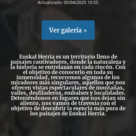
Actualizado:
05/04/2025 10:55
Ver galería >
Euskal Herria es un territorio lleno de
paisajes cautivadores, donde la naturaleza y
la historia se entrelazan en cada rincón. Con
el objetivo de conocerlo en toda su
inmensidad, recorremos algunos de los
miradores más singulares, aquellos que nos
ofrecen vistas espectaculares de montañas,
valles, desfiladeros, embalses y localidades.
Deteniéndonos en lugares que nos dejan sin
aliento, nos vamos de travesía con el
objetivo de descubrir la esencia más pura de
los paisajes de Euskal Herria.