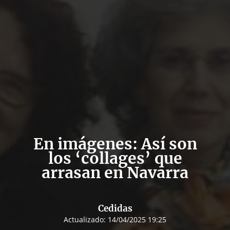
En imágenes: Así son
los ‘collages’ que
arrasan en Navarra
Cedidas
Actualizado:
14/04/2025 19:25