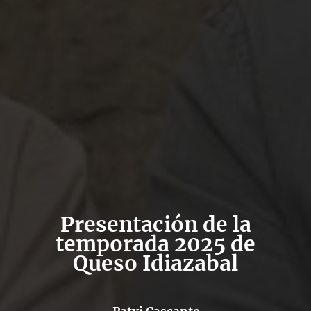
Presentación de la
temporada 2025 de
Queso Idiazabal