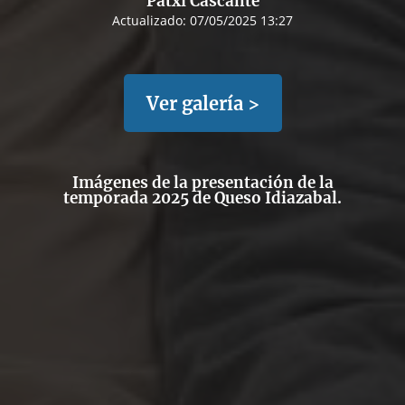
Patxi Cascante
Actualizado:
07/05/2025 13:27
Ver galería >
Imágenes de la presentación de la
temporada 2025 de Queso Idiazabal.