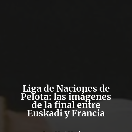
Liga de Naciones de
Pelota: las imágenes
de la final entre
Euskadi y Francia