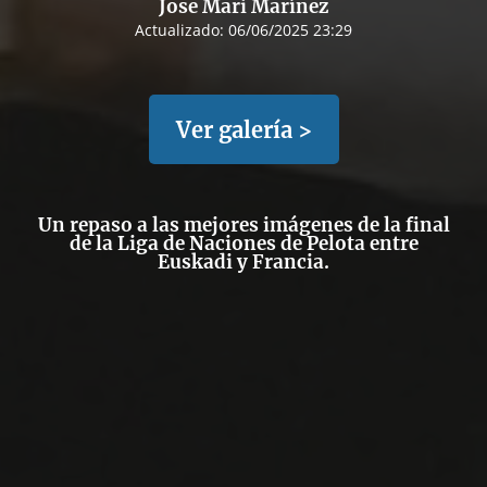
Jose Mari Marínez
Actualizado:
06/06/2025 23:29
Ver galería >
Un repaso a las mejores imágenes de la final
de la Liga de Naciones de Pelota entre
Euskadi y Francia.