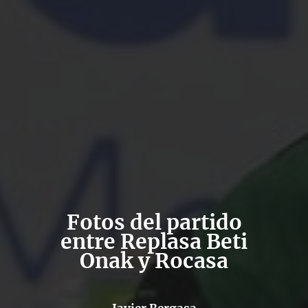
Fotos del partido
entre Replasa Beti
Onak y Rocasa