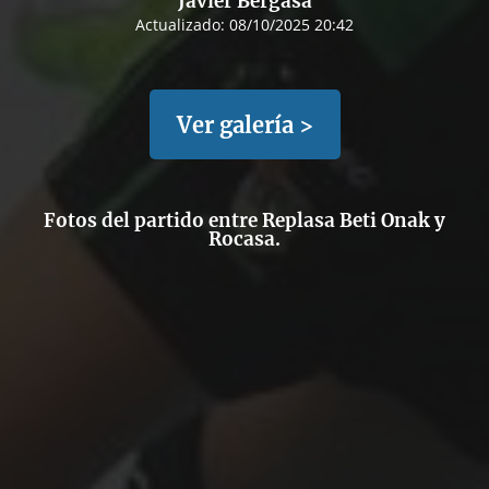
Javier Bergasa
Actualizado:
08/10/2025 20:42
Ver galería >
Fotos del partido entre Replasa Beti Onak y
Rocasa.