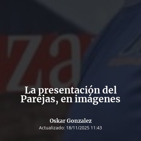
La presentación del
Parejas, en imágenes
Oskar Gonzalez
Actualizado:
18/11/2025 11:43