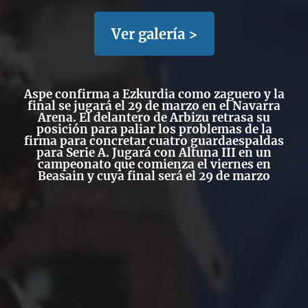
Ver galería >
Aspe confirma a Ezkurdia como zaguero y la
final se jugará el 29 de marzo en el Navarra
Arena. El delantero de Arbizu retrasa su
posición para paliar los problemas de la
firma para concretar cuatro guardaespaldas
para Serie A. Jugará con Altuna III en un
campeonato que comienza el viernes en
Beasain y cuya final será el 29 de marzo