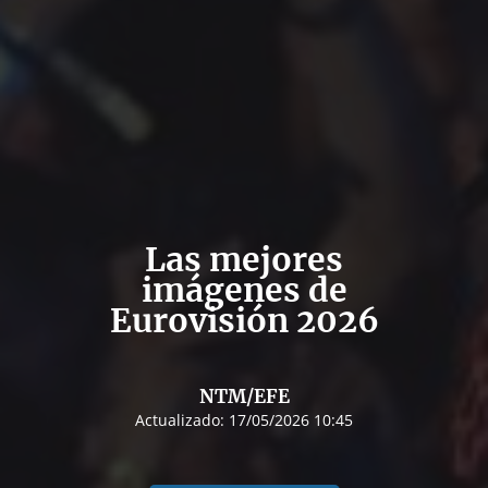
Las mejores
imágenes de
Eurovisión 2026
NTM/EFE
Actualizado:
17/05/2026 10:45