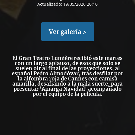
Actualizado:
19/05/2026 20:10
Ver galería >
El Gran Teatro Lumière recibió este martes
con un largo aplauso, de esos que solo se
suelen oír al final de las proyecciones, al
español Pedro Almodóvar, tras desfilar por
la alfombra roja de Cannes con camisa
amarilla, desafiando a la mala suerte, para
presentar 'Amarga Navidad' acompañado
por el equipo de la película.