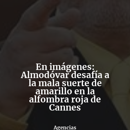
En imágenes:
Almodóvar desafía a
la mala suerte de
amarillo en la
alfombra roja de
Cannes
Agencias