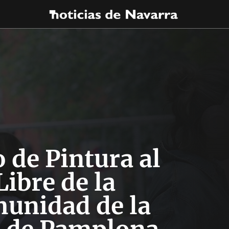
 de Pintura al
Libre de la
unidad de la