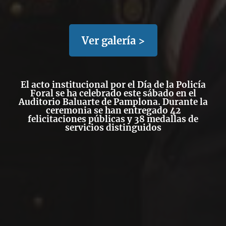
Ver galería >
El acto institucional por el Día de la Policía
Foral se ha celebrado este sábado en el
Auditorio Baluarte de Pamplona. Durante la
ceremonia se han entregado 42
felicitaciones públicas y 38 medallas de
servicios distinguidos