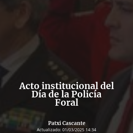
Acto institucional del
Día de la Policía
Foral
Patxi Cascante
Actualizado:
01/03/2025 14:34