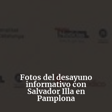
Fotos del desayuno
informativo con
Salvador Illa en
Pamplona