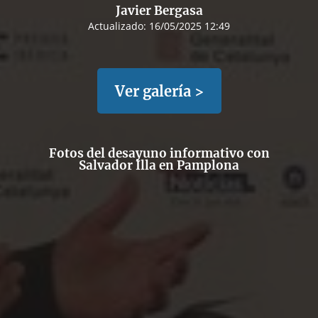
Javier Bergasa
Actualizado:
16/05/2025 12:49
Ver galería >
Fotos del desayuno informativo con
Salvador Illa en Pamplona