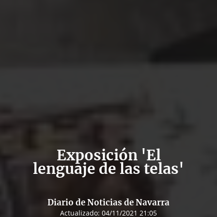
Exposición 'El
lenguaje de las telas'
Diario de Noticias de Navarra
Actualizado:
04/11/2021 21:05