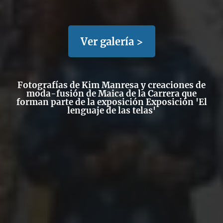
Ver galería >
Fotografías de Kim Manresa y creaciones de
moda-fusión de Maica de la Carrera que
forman parte de la exposición Exposición 'El
lenguaje de las telas'