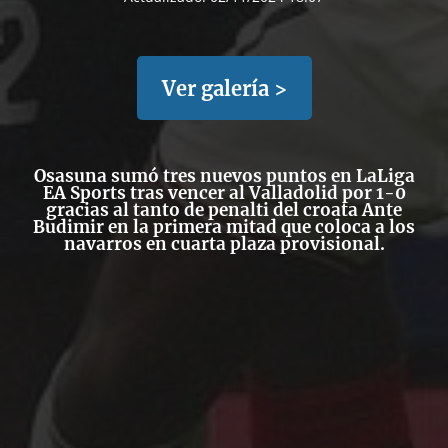
Ver galería >
Osasuna sumó tres nuevos puntos en LaLiga
EA Sports tras vencer al Valladolid por 1-0
gracias al tanto de penalti del croata Ante
Budimir en la primera mitad que coloca a los
navarros en cuarta plaza provisional.