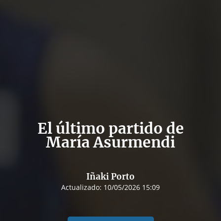
El último partido de
María Asurmendi
Iñaki Porto
Actualizado:
10/05/2026 15:09