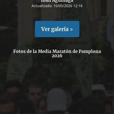
Iban Aguinaga
Actualizado:
10/05/2026 12:18
Ver galería >
Fotos de la Media Maratón de Pamplona
2026