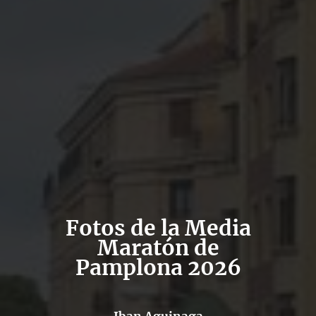
Fotos de la Media
Maratón de
Pamplona 2026