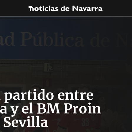
 partido entre
a y el BM Proin
 Sevilla