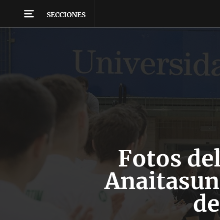
SECCIONES
Fotos del
Anaitasun
de