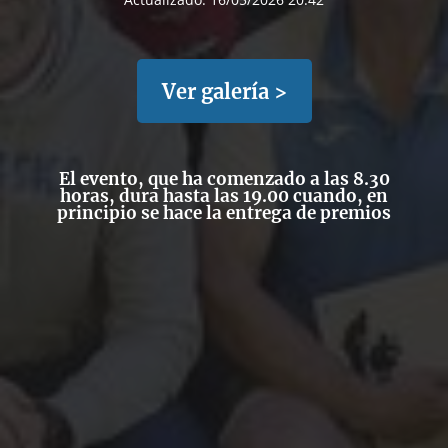
Ver galería >
El evento, que ha comenzado a las 8.30
horas, dura hasta las 19.00 cuando, en
principio se hace la entrega de premios