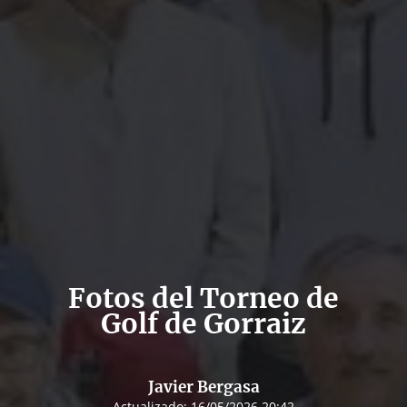
Fotos del Torneo de
Golf de Gorraiz
Javier Bergasa
Actualizado:
16/05/2026 20:42