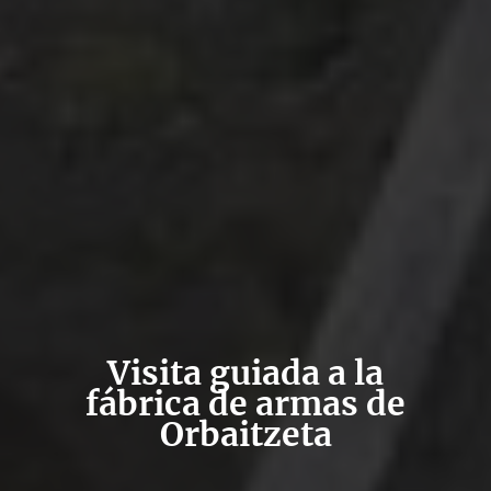
Visita guiada a la
fábrica de armas de
Orbaitzeta