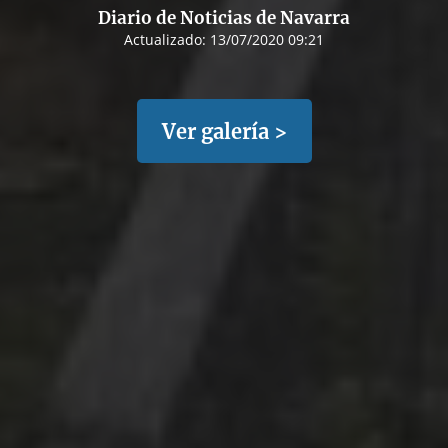
Diario de Noticias de Navarra
Actualizado:
13/07/2020 09:21
Ver galería >