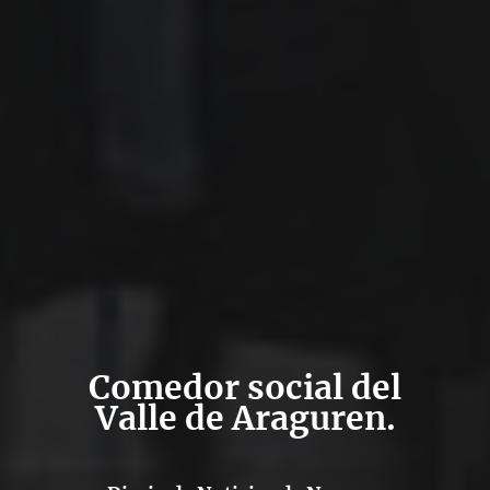
Comedor social del
Valle de Araguren.