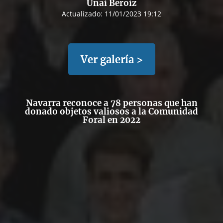
Unai Beroiz
Actualizado:
11/01/2023 19:12
Ver galería >
Navarra reconoce a 78 personas que han
donado objetos valiosos a la Comunidad
Foral en 2022