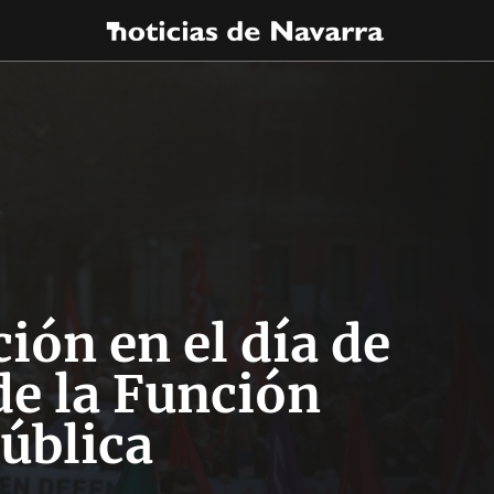
ión en el día de
de la Función
ública