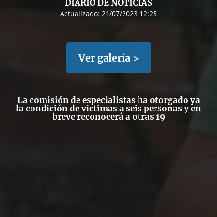
DIARIO DE NOTICIAS
Actualizado:
21/07/2023 12:25
Ver galería >
La comisión de especialistas ha otorgado ya
la condición de victimas a seis personas y en
breve reconocerá a otras 19