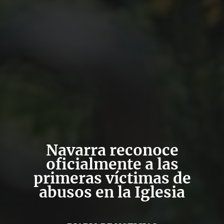
Navarra reconoce
oficialmente a las
primeras víctimas de
abusos en la Iglesia