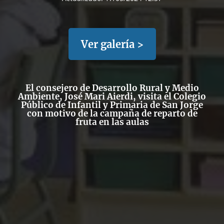
Ver galería >
El consejero de Desarrollo Rural y Medio
Ambiente, José Mari Aierdi, visita el Colegio
Público de Infantil y Primaria de San Jorge
con motivo de la campaña de reparto de
fruta en las aulas