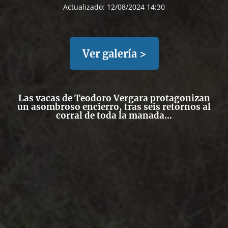
Actualizado:
12/08/2024 14:30
Ver galería >
Las vacas de Teodoro Vergara protagonizan
un asombroso encierro, tras seis retornos al
corral de toda la manada...