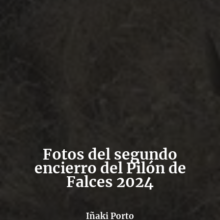
Fotos del segundo
encierro del Pilón de
Falces 2024
Iñaki Porto