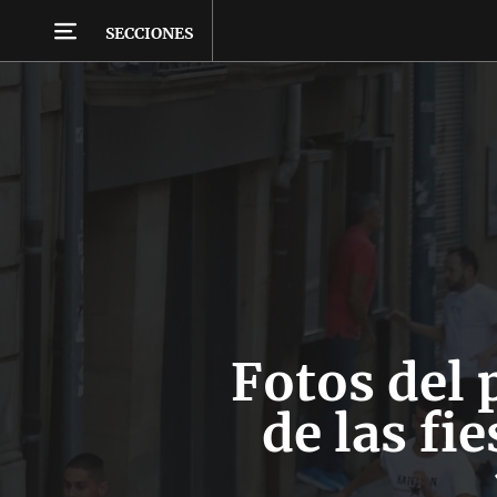
SECCIONES
Fotos del 
de las fi