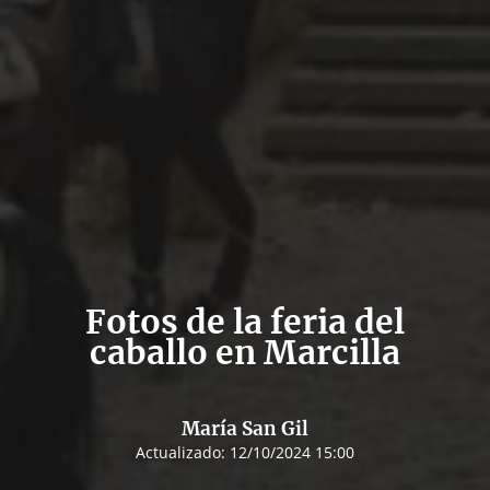
Fotos de la feria del
caballo en Marcilla
María San Gil
Actualizado:
12/10/2024 15:00