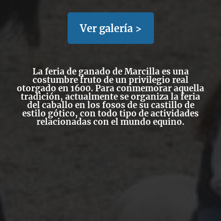
Ver galería >
La feria de ganado de Marcilla es una
costumbre fruto de un privilegio real
otorgado en 1600. Para conmemorar aquella
tradición, actualmente se organiza la feria
del caballo en los fosos de su castillo de
estilo gótico, con todo tipo de actividades
relacionadas con el mundo equino.