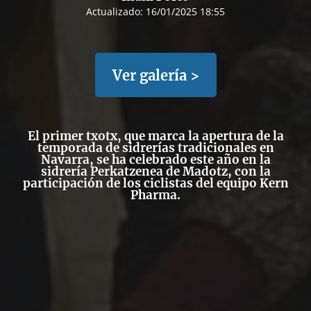
Actualizado:
16/01/2025 18:55
Ver galería >
El primer txotx, que marca la apertura de la
temporada de sidrerías tradicionales en
Navarra, se ha celebrado este año en la
sidrería Perkatzenea de Madotz, con la
participación de los ciclistas del equipo Kern
Pharma.