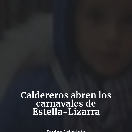
Caldereros abren los
carnavales de
Estella-Lizarra