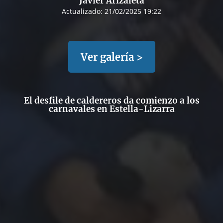
Javier Arizaleta
Actualizado:
21/02/2025 19:22
Ver galería >
El desfile de caldereros da comienzo a los
carnavales en Estella-Lizarra