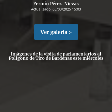
Fermín Pérez-Nievas
Actualizado:
05/03/2025 15:03
Ver galería >
Imágenes de la visita de parlamentarios al
Polígono de Tiro de Bardenas este miércoles