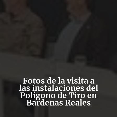
Fotos de la visita a
las instalaciones del
Polígono de Tiro en
Bardenas Reales