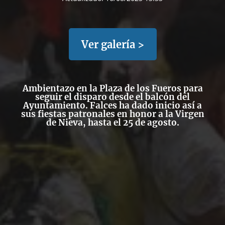
Ver galería >
Ambientazo en la Plaza de los Fueros para
seguir el disparo desde el balcón del
Ayuntamiento. Falces ha dado inicio así a
sus fiestas patronales en honor a la Virgen
de Nieva, hasta el 25 de agosto.