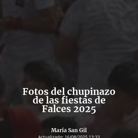
Fotos del chupinazo
de las fiestas de
Falces 2025
María San Gil
Actualizado:
16/08/2025 13:33