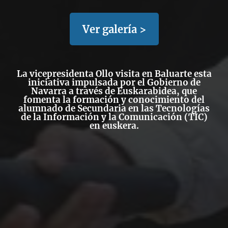
Ver galería >
La vicepresidenta Ollo visita en Baluarte esta
iniciativa impulsada por el Gobierno de
Navarra a través de Euskarabidea, que
fomenta la formación y conocimiento del
alumnado de Secundaria en las Tecnologías
de la Información y la Comunicación (TIC)
en euskera.