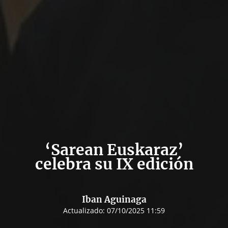
‘Sarean Euskaraz’
celebra su IX edición
Iban Aguinaga
Actualizado:
07/10/2025 11:59