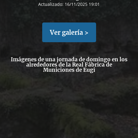
Actualizado:
16/11/2025 19:01
Ver galería >
Imágenes de una jornada de domingo en los
alrededores de la Real Fábrica de
Municiones de Eugi