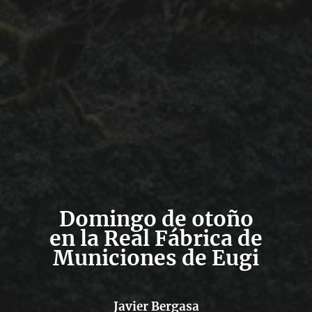
Domingo de otoño
en la Real Fábrica de
Municiones de Eugi
Javier Bergasa