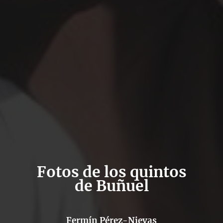
Fotos de los quintos
de Buñuel
Fermín Pérez-Nievas