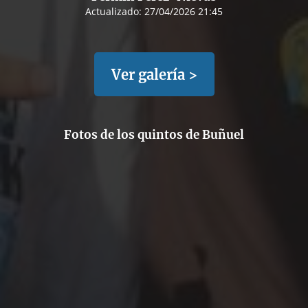
Actualizado:
27/04/2026 21:45
Ver galería >
Fotos de los quintos de Buñuel