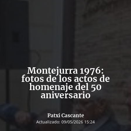
Montejurra 1976:
fotos de los actos de
homenaje del 50
aniversario
Patxi Cascante
Actualizado:
09/05/2026 15:24