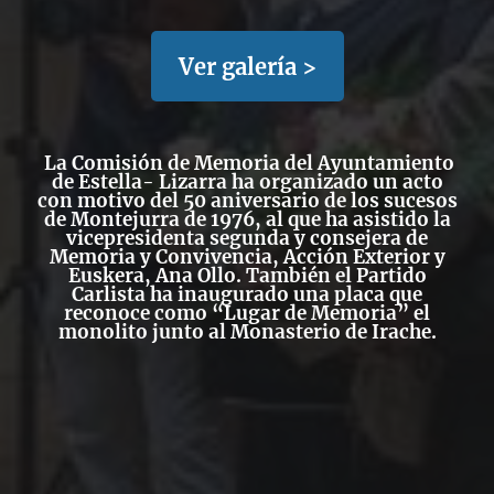
Ver galería >
La Comisión de Memoria del Ayuntamiento
de Estella- Lizarra ha organizado un acto
con motivo del 50 aniversario de los sucesos
de Montejurra de 1976, al que ha asistido la
vicepresidenta segunda y consejera de
Memoria y Convivencia, Acción Exterior y
Euskera, Ana Ollo. También el Partido
Carlista ha inaugurado una placa que
reconoce como “Lugar de Memoria” el
monolito junto al Monasterio de Irache.