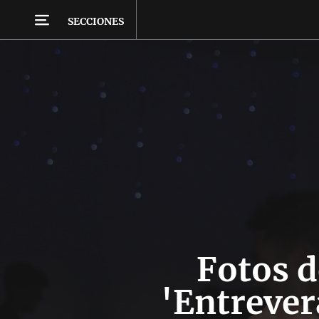
SECCIONES
Fotos d
'Entrever