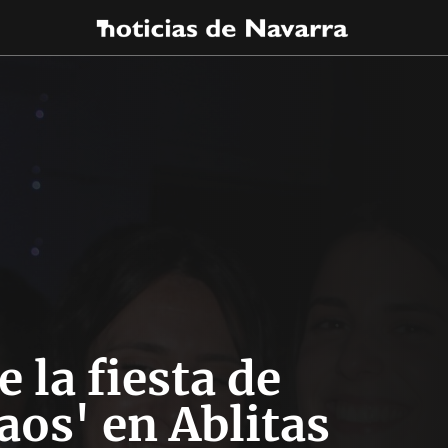
e la fiesta de
aos' en Ablitas