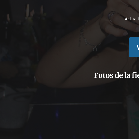
Actual
Fotos de la f