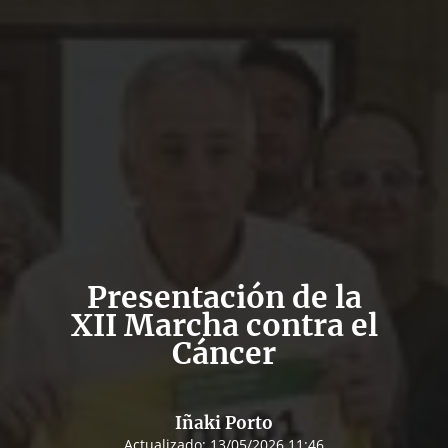
Presentación de la
XII Marcha contra el
Cáncer
Iñaki Porto
Actualizado:
13/05/2026 11:46