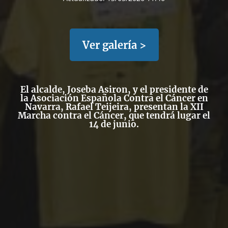
Ver galería >
El alcalde, Joseba Asiron, y el presidente de
la Asociación Española Contra el Cáncer en
Navarra, Rafael Teijeira, presentan la XII
Marcha contra el Cáncer, que tendrá lugar el
14 de junio.