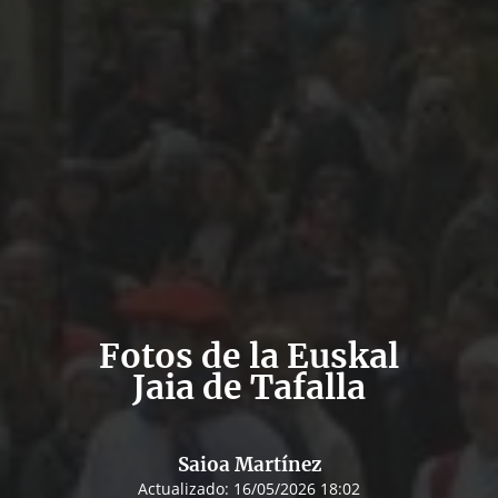
Fotos de la Euskal
Jaia de Tafalla
Saioa Martínez
Actualizado:
16/05/2026 18:02