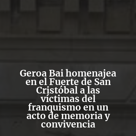
Geroa Bai homenajea
en el Fuerte de San
Cristóbal a las
víctimas del
franquismo en un
acto de memoria y
convivencia