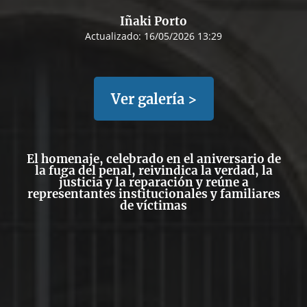
Iñaki Porto
Actualizado:
16/05/2026 13:29
Ver galería >
El homenaje, celebrado en el aniversario de
la fuga del penal, reivindica la verdad, la
justicia y la reparación y reúne a
representantes institucionales y familiares
de víctimas