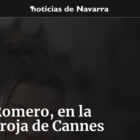
omero, en la
roja de Cannes