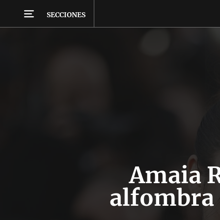
SECCIONES
Amaia R
alfombra 