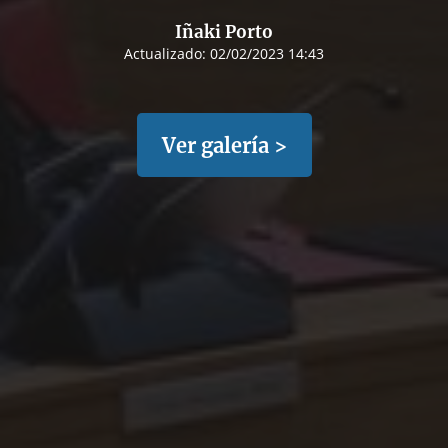
Iñaki Porto
Actualizado:
02/02/2023 14:43
Ver galería >