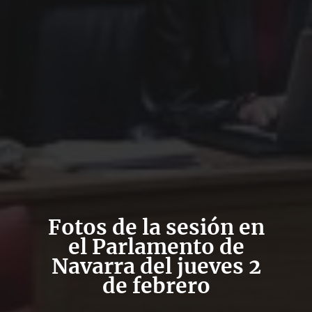
Fotos de la sesión en
el Parlamento de
Navarra del jueves 2
de febrero