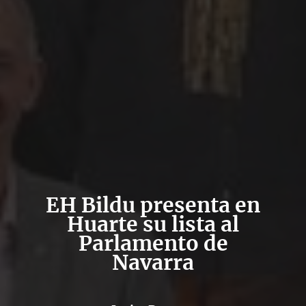
EH Bildu presenta en
Huarte su lista al
Parlamento de
Navarra