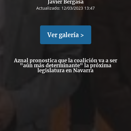
Javier Bergasa
Actualizado:
12/03/2023 13:47
Ver galería >
Aznal pronostica que la coalición va a ser
"aún más determinante" la próxima
legislatura en Navarra