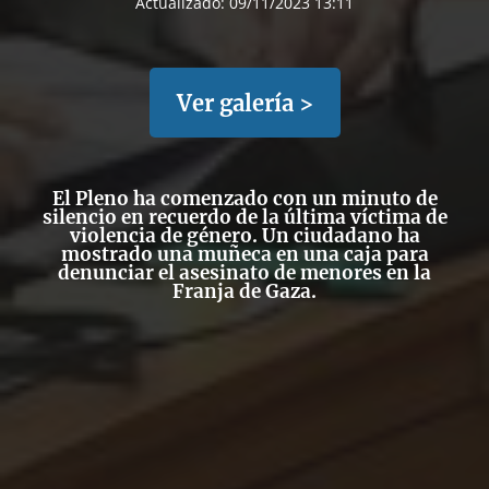
Actualizado:
09/11/2023 13:11
Ver galería >
El Pleno ha comenzado con un minuto de
silencio en recuerdo de la última víctima de
violencia de género. Un ciudadano ha
mostrado una muñeca en una caja para
denunciar el asesinato de menores en la
Franja de Gaza.