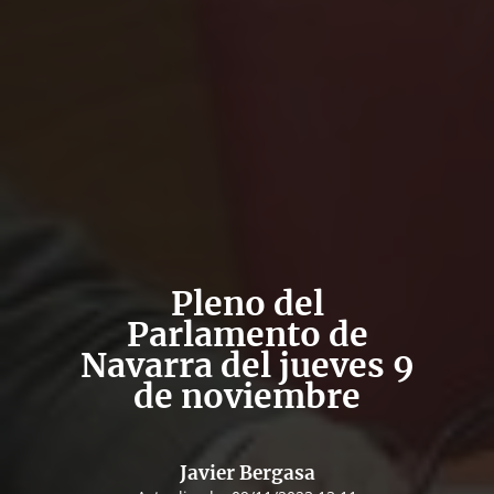
Pleno del
Parlamento de
Navarra del jueves 9
de noviembre
Javier Bergasa