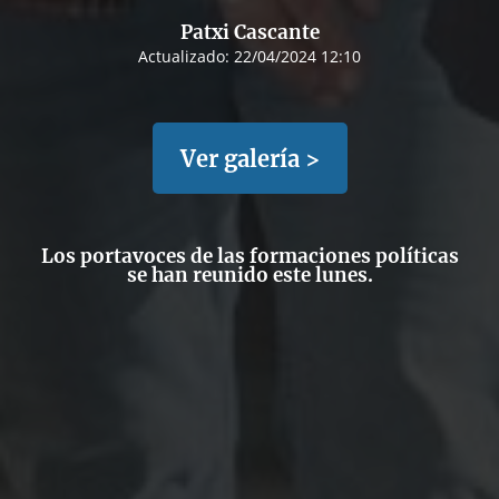
Patxi Cascante
Actualizado:
22/04/2024 12:10
Ver galería >
Los portavoces de las formaciones políticas
se han reunido este lunes.