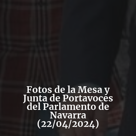
Fotos de la Mesa y
Junta de Portavoces
del Parlamento de
Navarra
(22/04/2024)