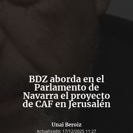
BDZ aborda en el
Parlamento de
Navarra el proyecto
de CAF en Jerusalén
Unai Beroiz
Actualizado:
17/12/2025 11:27