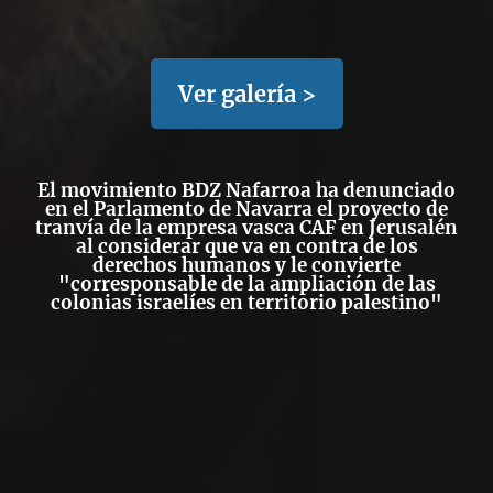
Ver galería >
El movimiento BDZ Nafarroa ha denunciado
en el Parlamento de Navarra el proyecto de
tranvía de la empresa vasca CAF en Jerusalén
al considerar que va en contra de los
derechos humanos y le convierte
"corresponsable de la ampliación de las
colonias israelíes en territorio palestino"