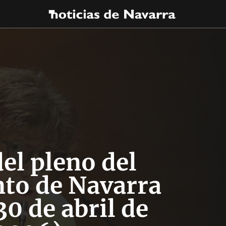
el pleno del
to de Navarra
30 de abril de