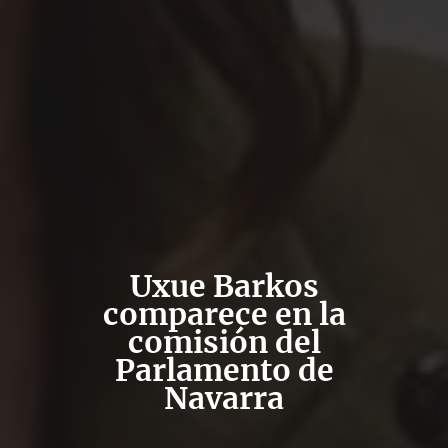
Uxue Barkos
comparece en la
comisión del
Parlamento de
Navarra