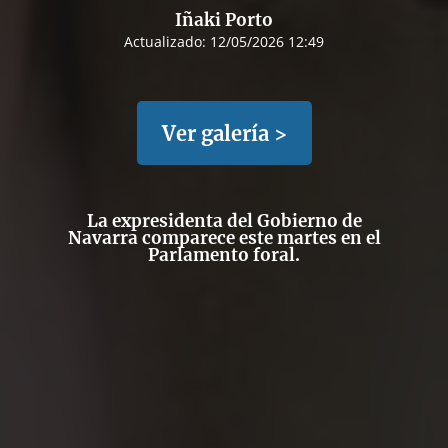
Iñaki Porto
Actualizado:
12/05/2026 12:49
Ver galería >
La expresidenta del Gobierno de
Navarra comparece este martes en el
Parlamento foral.