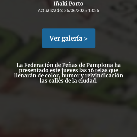
Iñaki Porto
Actualizado:
26/06/2025 13:56
Ver galería >
La
Federación de Peñas de Pamplona
ha
presentado este jueves las 16 telas que
llenarán de color, humor y reivindicación
las calles de la ciudad.