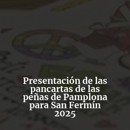
Presentación de las
pancartas de las
peñas de Pamplona
para San Fermín
2025