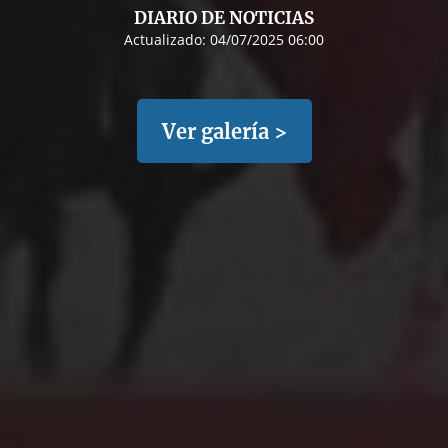
DIARIO DE NOTICIAS
Actualizado:
04/07/2025 06:00
Ver galería >