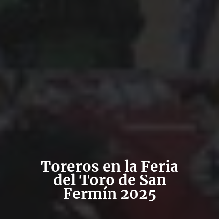
Toreros en la Feria
del Toro de San
Fermín 2025