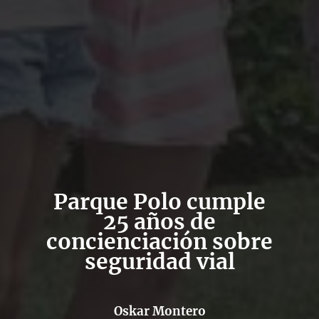
Parque Polo cumple
25 años de
concienciación sobre
seguridad vial
Oskar Montero