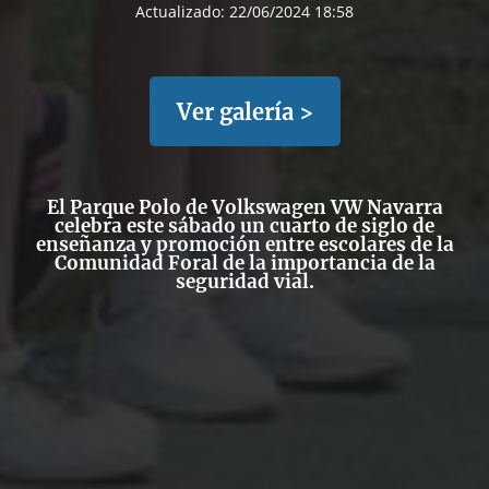
Actualizado:
22/06/2024 18:58
Ver galería >
El Parque Polo de Volkswagen VW Navarra
celebra este sábado un cuarto de siglo de
enseñanza y promoción entre escolares de la
Comunidad Foral de la importancia de la
seguridad vial.