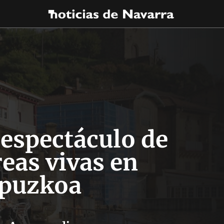
 espectáculo de
eas vivas en
puzkoa